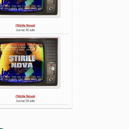
(Ştirile Nova)
Jurnal 30 iulie
(Ştirile Nova)
Jurnal 29 iulie