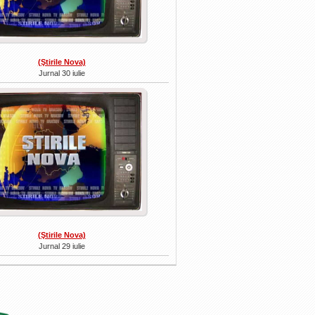
(Ştirile Nova)
Jurnal 30 iulie
(Ştirile Nova)
Jurnal 29 iulie