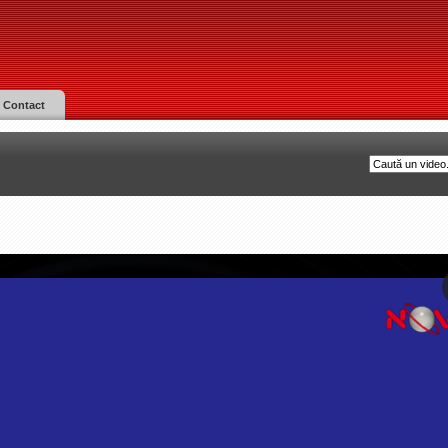
Contact