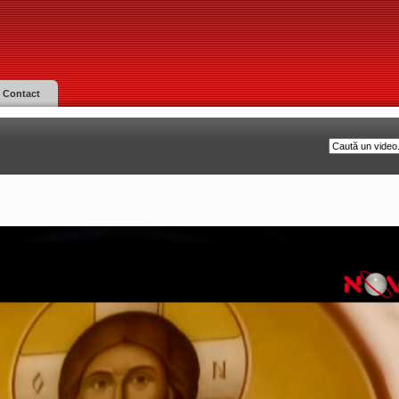
Contact