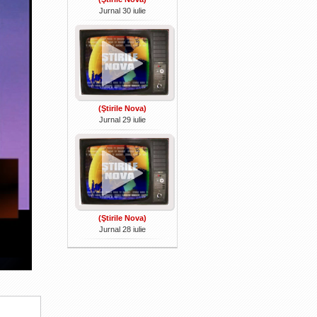
Jurnal 30 iulie
(Ştirile Nova)
Jurnal 29 iulie
(Ştirile Nova)
Jurnal 28 iulie