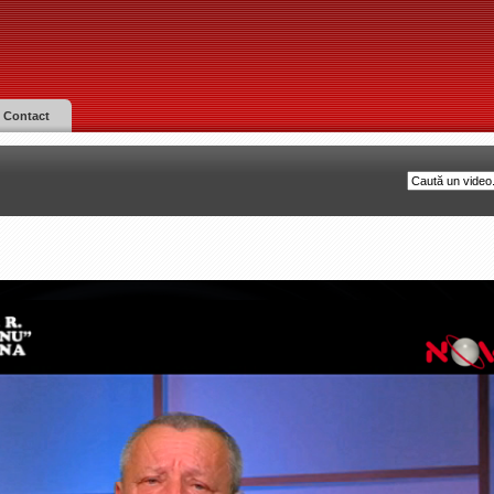
Contact