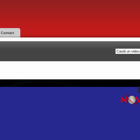
Contact