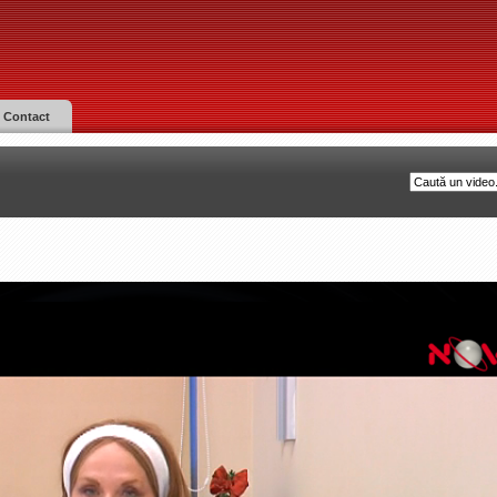
Contact