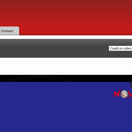
Contact