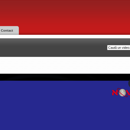
Contact