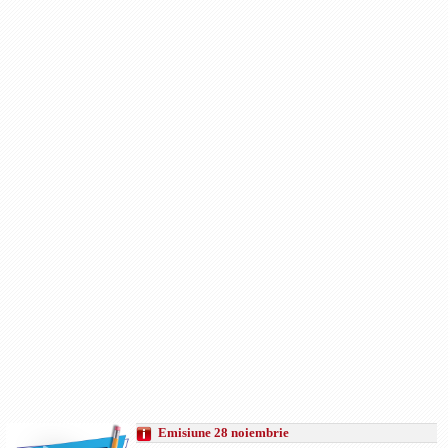
Emisiune 28 noiembrie