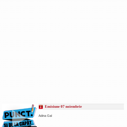
Emisiune 07 noiembrie
Adina Gal