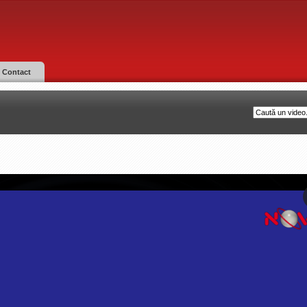
Contact