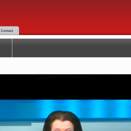
Contact