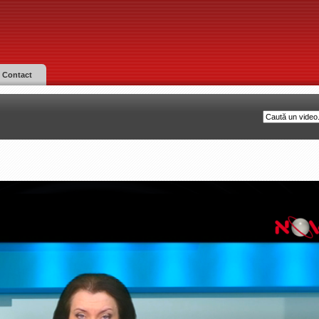
Contact