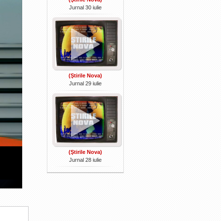
Jurnal 30 iulie
(Ştirile Nova)
Jurnal 29 iulie
(Ştirile Nova)
Jurnal 28 iulie