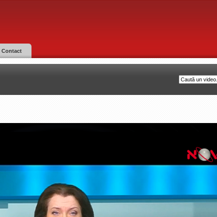
Contact