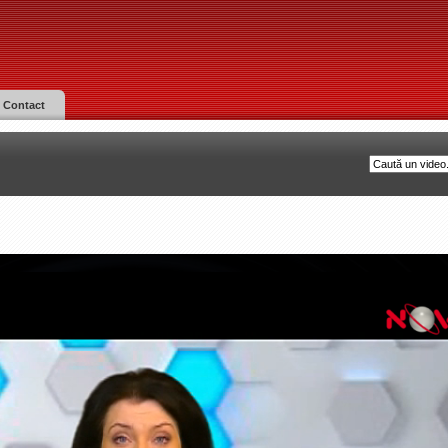
Contact