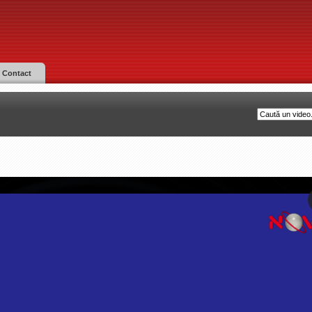
Contact