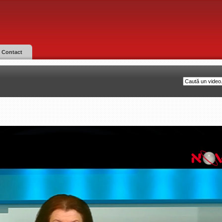
Contact