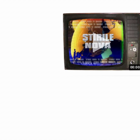
00:00