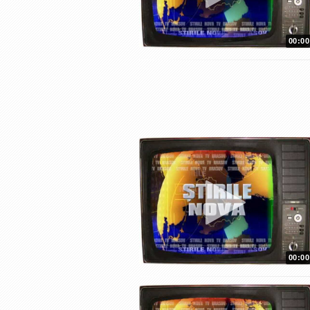
00:00
00:00