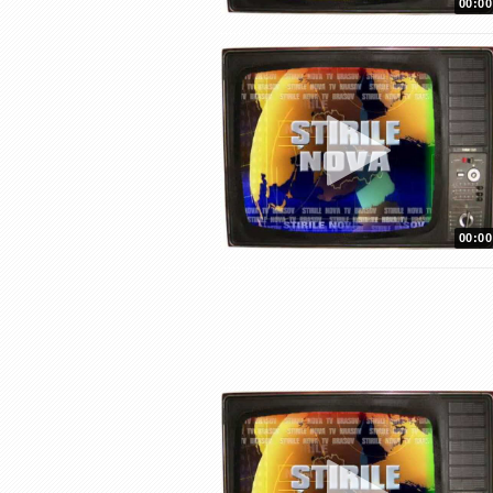
00:00
00:00