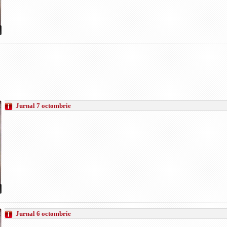
Jurnal 7 octombrie
Jurnal 6 octombrie