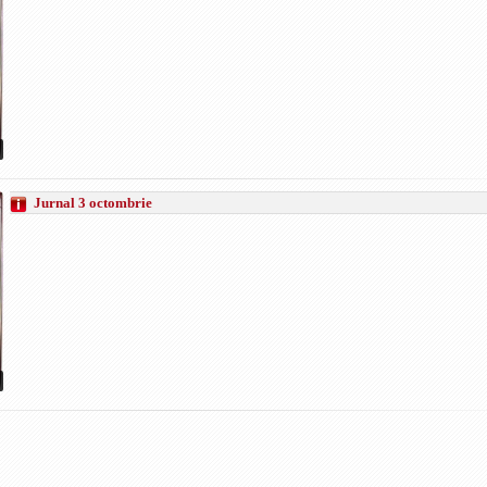
Jurnal 3 octombrie