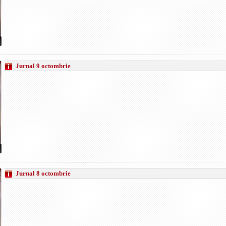
Jurnal 9 octombrie
Jurnal 8 octombrie