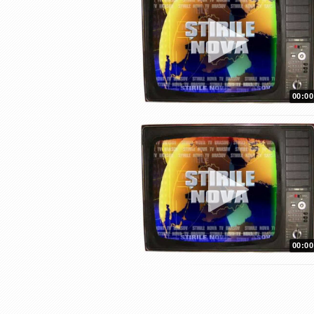
00:00
00:00