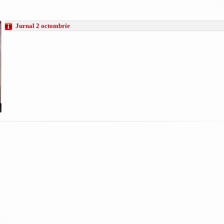
Jurnal 2 octombrie