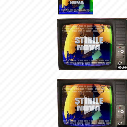
00:00