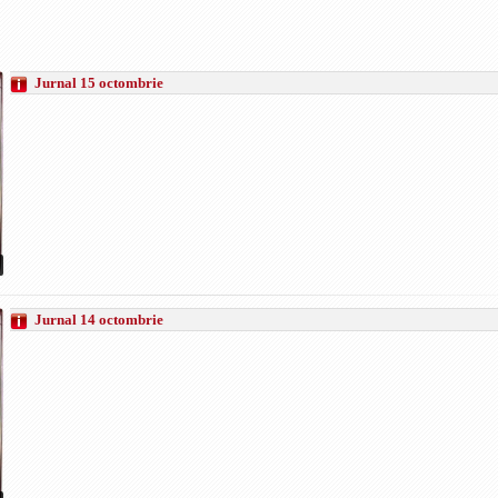
Jurnal 15 octombrie
Jurnal 14 octombrie