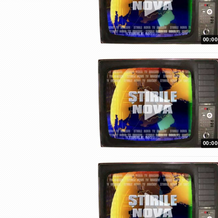
00:00
00:00