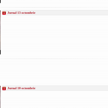
Jurnal 13 octombrie
Jurnal 10 octombrie