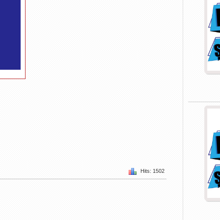
Hits: 1502