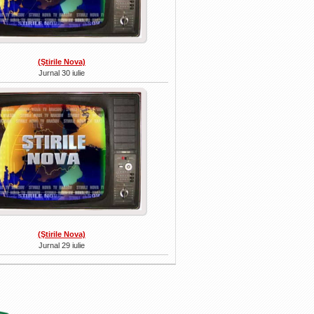
(Ştirile Nova)
Jurnal 30 iulie
(Ştirile Nova)
Jurnal 29 iulie