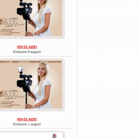
(BV-01-ADE)
Emisiune 8 august
(BV-01-ADE)
Emisiune 1 august