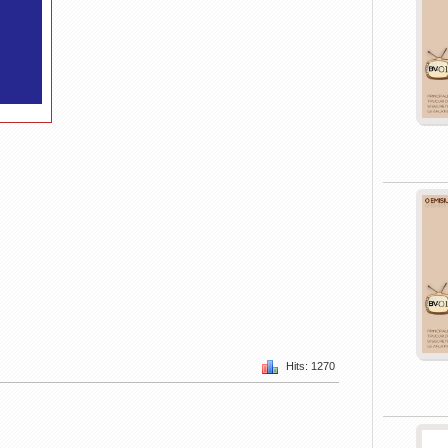
Hits: 1270