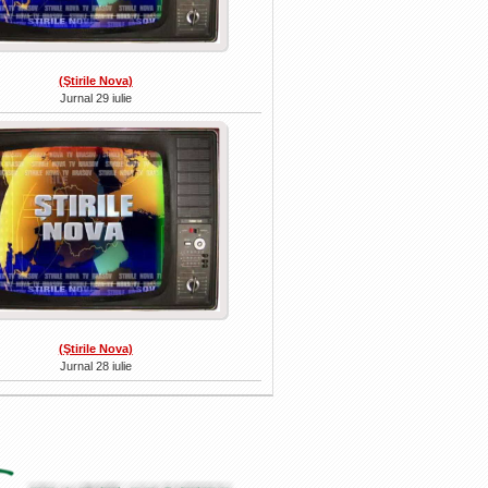
(Ştirile Nova)
Jurnal 29 iulie
(Ştirile Nova)
Jurnal 28 iulie