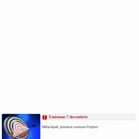
Emisiune 7 decembrie
Mihai Apafi, primarul comunei Prejmer