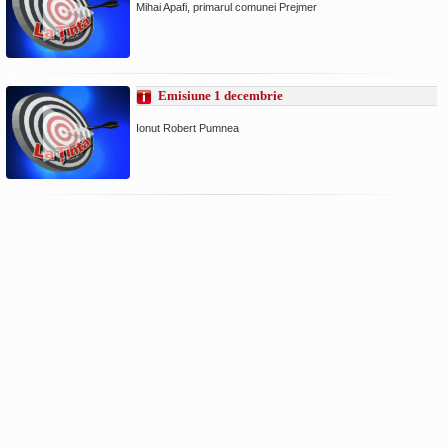
Mihai Apafi, primarul comunei Prejmer
Emisiune 1 decembrie
Ionut Robert Pumnea