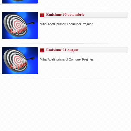
Emisiune 26 octombrie
Mihai Apafi, primarul comunei Prejmer
Emisiune 21 august
Mihai Apafi, primarul Comunei Prejmer