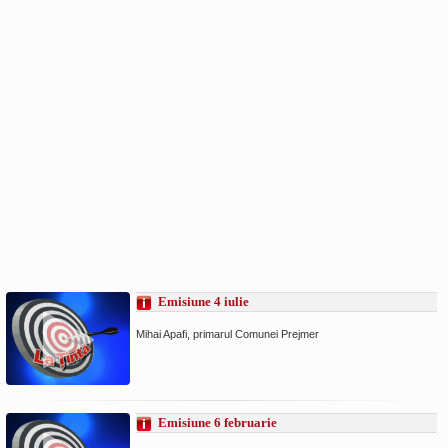
Emisiune 4 iulie
Mihai Apafi, primarul Comunei Prejmer
Emisiune 6 februarie