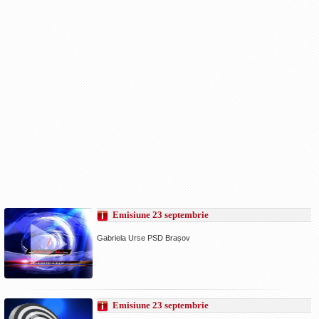
Emisiune 23 septembrie
Gabriela Urse PSD Brașov
Emisiune 23 septembrie