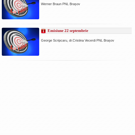
Werner Braun PNL Brașov
Emisiune 22 septembrie
George Scripcaru, dr.Cristina Vecerdi PNL Brașov