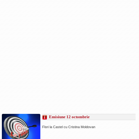
Emisiune 12 octombrie
Flori la Castel cu Cristina Moldovan