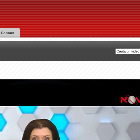
Contact