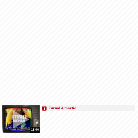
Jurnal 4 martie
13:00