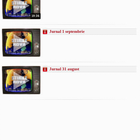
19:36
Jurnal 1 septembrie
Jurnal 31 august