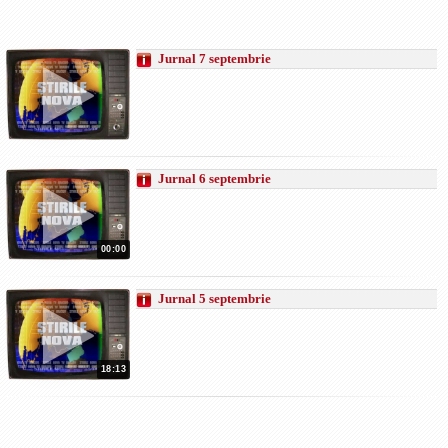
Jurnal 7 septembrie
Jurnal 6 septembrie
00:00
Jurnal 5 septembrie
18:13