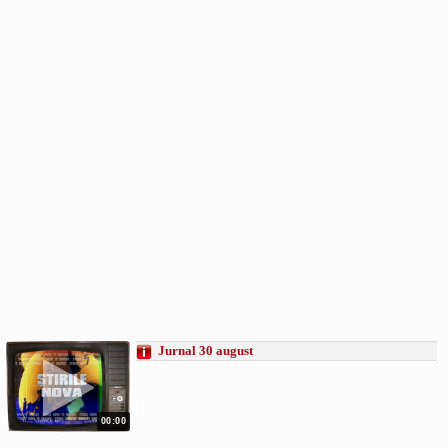
Jurnal 30 august
00:00