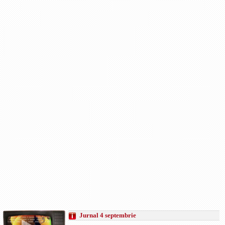
Jurnal 4 septembrie