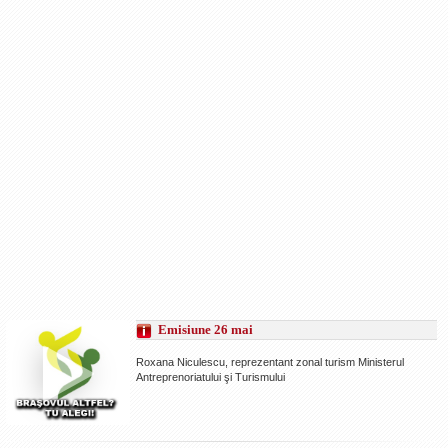
Emisiune 26 mai
Roxana Niculescu, reprezentant zonal turism Ministerul
Antreprenoriatului şi Turismului