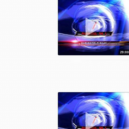
29:00