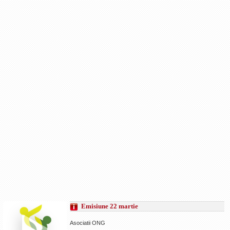
Emisiune 22 martie
Asociatii ONG