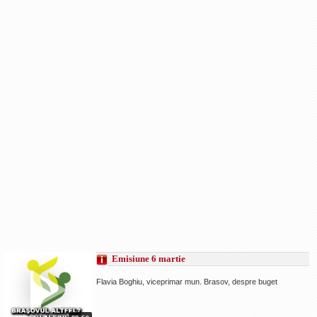
Emisiune 6 martie
Flavia Boghiu, viceprimar mun. Brasov, despre buget