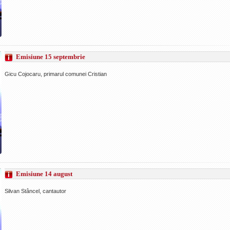
Emisiune 15 septembrie
Gicu Cojocaru, primarul comunei Cristian
Emisiune 14 august
Silvan Stâncel, cantautor