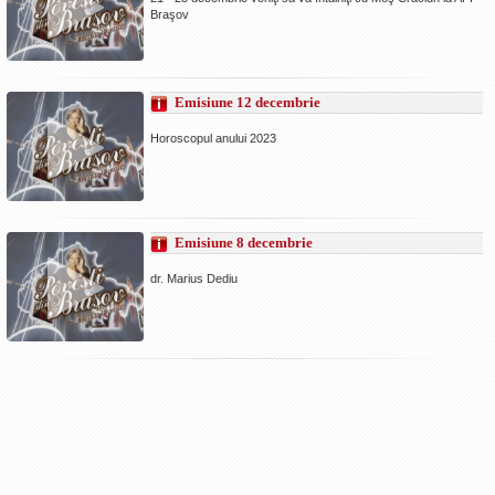
Braşov
Emisiune 12 decembrie
Horoscopul anului 2023
Emisiune 8 decembrie
dr. Marius Dediu