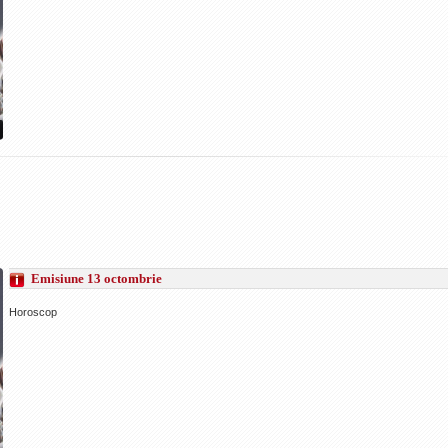
Emisiune 13 octombrie
Horoscop