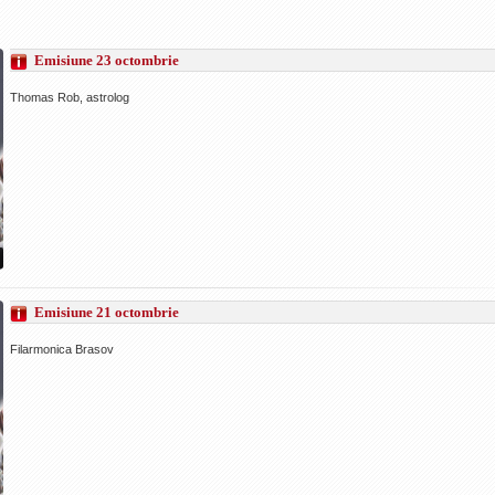
Emisiune 23 octombrie
Thomas Rob, astrolog
Emisiune 21 octombrie
Filarmonica Brasov