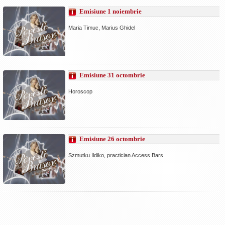
Emisiune 1 noiembrie
Maria Timuc, Marius Ghidel
Emisiune 31 octombrie
Horoscop
Emisiune 26 octombrie
Szmutku Ildiko, practician Access Bars