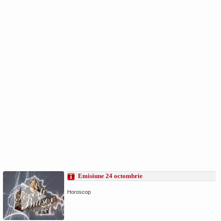
Emisiune 24 octombrie
Horoscop