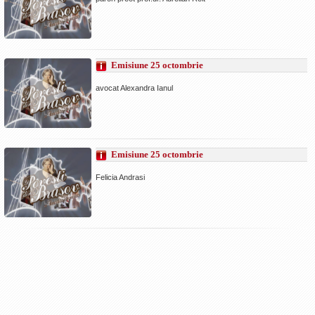
Emisiune 25 octombrie
avocat Alexandra Ianul
Emisiune 25 octombrie
Felicia Andrasi