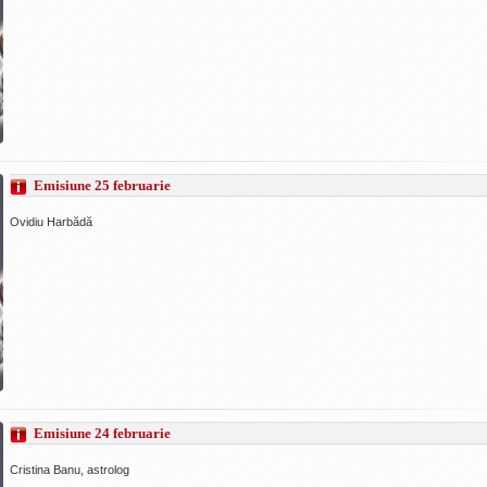
Emisiune 25 februarie
Ovidiu Harbădă
Emisiune 24 februarie
Cristina Banu, astrolog