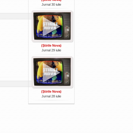
Jurnal 30 iulie
(Ştirile Nova)
Jurnal 29 iulie
(Ştirile Nova)
Jurnal 28 iulie