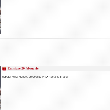
Emisiune 20 februarie
deputat Mihai Mohaci, președinte PRO România Brașov