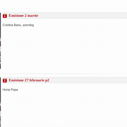
Emisiune 2 martie
Cristina Banu, astrolog
Emisiune 27 februarie p2
Horia Popa