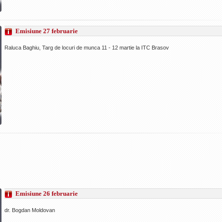
Emisiune 27 februarie
Raluca Baghiu, Targ de locuri de munca 11 - 12 martie la ITC Brasov
Emisiune 26 februarie
dr. Bogdan Moldovan