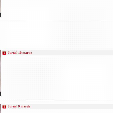
Jurnal 10 martie
Jurnal 9 martie