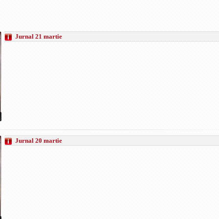
Jurnal 21 martie
Jurnal 20 martie