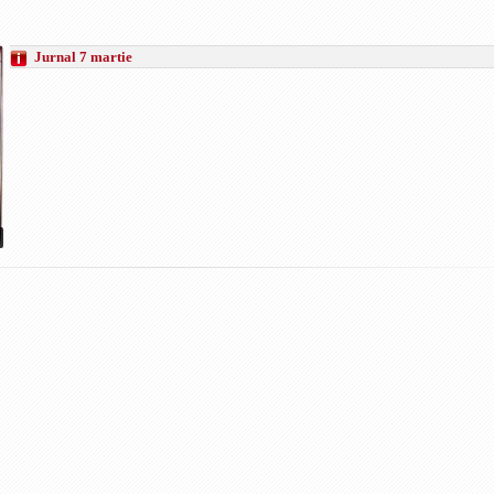
Jurnal 7 martie