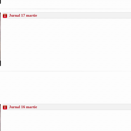
Jurnal 17 martie
Jurnal 16 martie