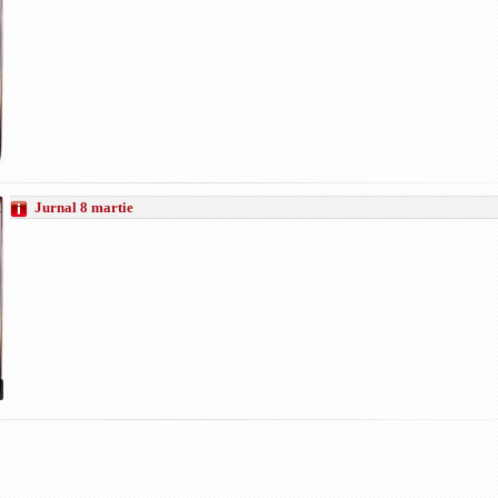
Jurnal 8 martie