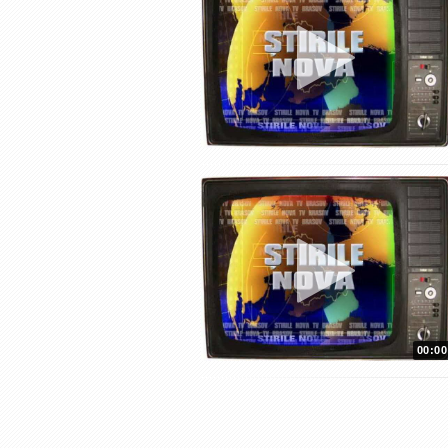
00:00