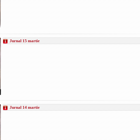
Jurnal 15 martie
Jurnal 14 martie