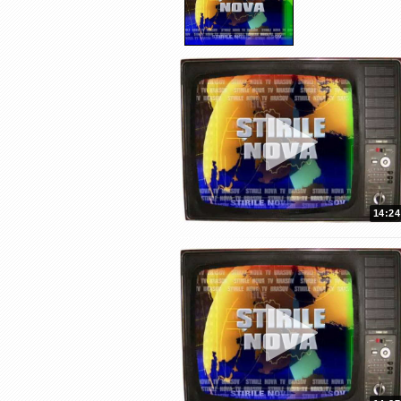
14:24