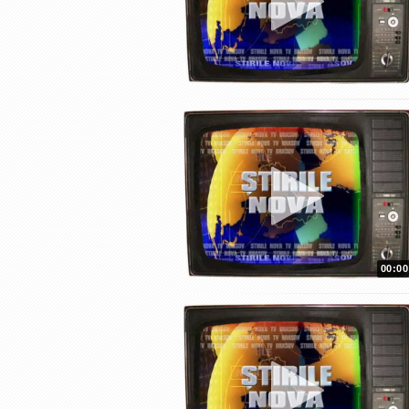
00:00