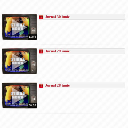
Jurnal 30 iunie
11:49
Jurnal 29 iunie
Jurnal 28 iunie
00:00