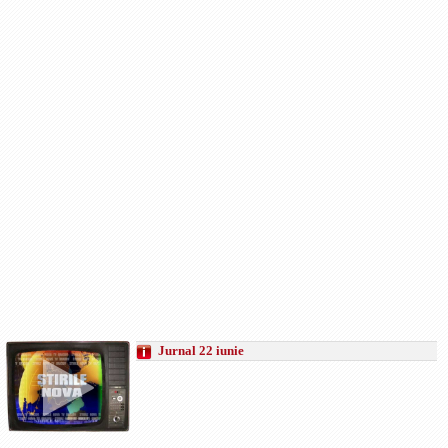
Jurnal 22 iunie