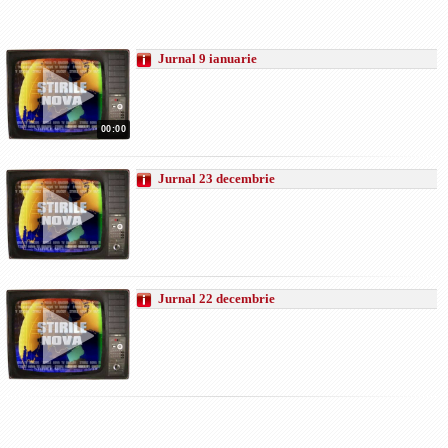
Jurnal 9 ianuarie
00:00
Jurnal 23 decembrie
Jurnal 22 decembrie