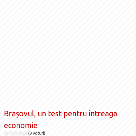
Brașovul, un test pentru întreaga
economie
(0 voturi)